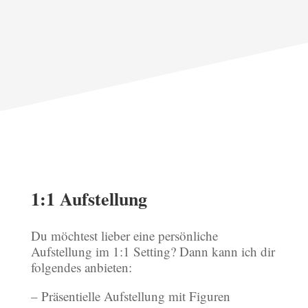
1:1 Aufstellung
Du möchtest lieber eine persönliche
Aufstellung im 1:1 Setting? Dann kann ich dir
folgendes anbieten:
– Präsentielle Aufstellung mit Figuren