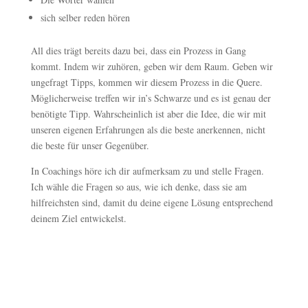
sich selber reden hören
All dies trägt bereits dazu bei, dass ein Prozess in Gang
kommt. Indem wir zuhören, geben wir dem Raum. Geben wir
ungefragt Tipps, kommen wir diesem Prozess in die Quere.
Möglicherweise treffen wir in’s Schwarze und es ist genau der
benötigte Tipp. Wahrscheinlich ist aber die Idee, die wir mit
unseren eigenen Erfahrungen als die beste anerkennen, nicht
die beste für unser Gegenüber.
In Coachings höre ich dir aufmerksam zu und stelle Fragen.
Ich wähle die Fragen so aus, wie ich denke, dass sie am
hilfreichsten sind, damit du deine eigene Lösung entsprechend
deinem Ziel entwickelst.