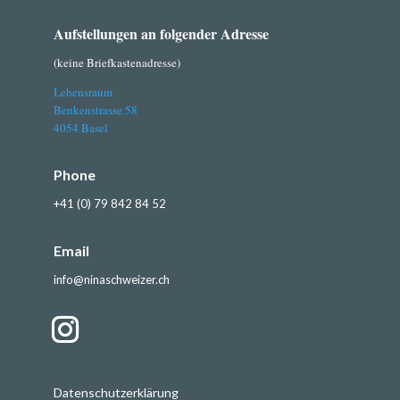
Aufstellungen an folgender Adresse
(keine Briefkastenadresse)
Lebensraum
Benkenstrasse 58
4054 Basel
Phone
+41 (0) 79 842 84 52
Email
info@ninaschweizer.ch
Datenschutzerklärung