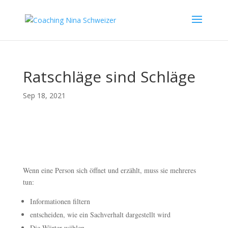
Ratschläge sind Schläge
Sep 18, 2021
Wenn eine Person sich öffnet und erzählt, muss sie mehreres
tun:
Informationen filtern
entscheiden, wie ein Sachverhalt dargestellt wird
Die Wörter wählen