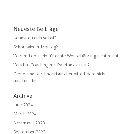
Neueste Beiträge
Kennst du dich selbst?
Schon wieder Montag?
Warum Lob allein für echte Wertschätzung nicht reicht
Was hat Coaching mit Paartanz zu tun?
Gerne eine Kurzhaarfrisur aber bitte Haare nicht
abschneiden
Archive
June 2024
March 2024
November 2023
September 2023