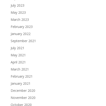
July 2023
May 2023
March 2023
February 2023
January 2022
September 2021
July 2021
May 2021
April 2021
March 2021
February 2021
January 2021
December 2020
November 2020
October 2020