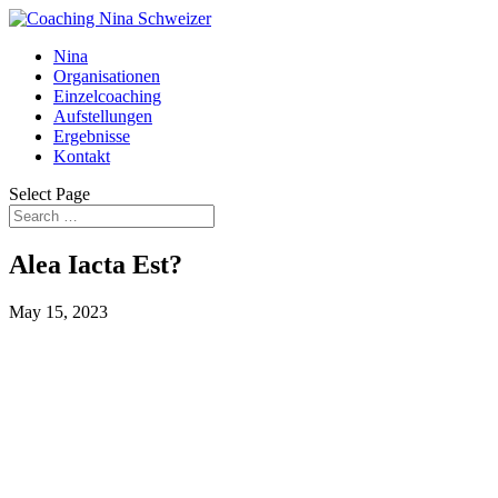
Nina
Organisationen
Einzelcoaching
Aufstellungen
Ergebnisse
Kontakt
Select Page
Alea Iacta Est?
May 15, 2023