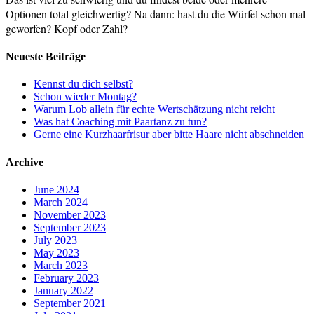
Optionen total gleichwertig? Na dann: hast du die Würfel schon mal
geworfen? Kopf oder Zahl?
Neueste Beiträge
Kennst du dich selbst?
Schon wieder Montag?
Warum Lob allein für echte Wertschätzung nicht reicht
Was hat Coaching mit Paartanz zu tun?
Gerne eine Kurzhaarfrisur aber bitte Haare nicht abschneiden
Archive
June 2024
March 2024
November 2023
September 2023
July 2023
May 2023
March 2023
February 2023
January 2022
September 2021